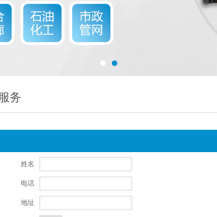
服务
姓名
电话
地址