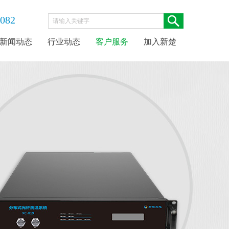
8082
新闻动态
行业动态
客户服务
加入新楚