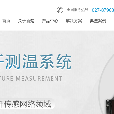
027-8796
全国服务热线：
首页
关于新楚
产品中心
解决方案
典型案例