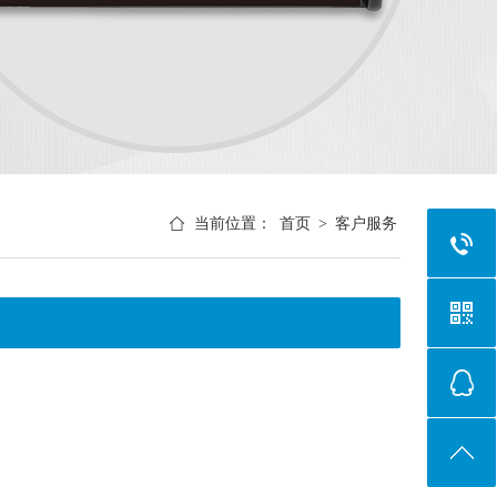
当前位置：
首页
>
客户服务