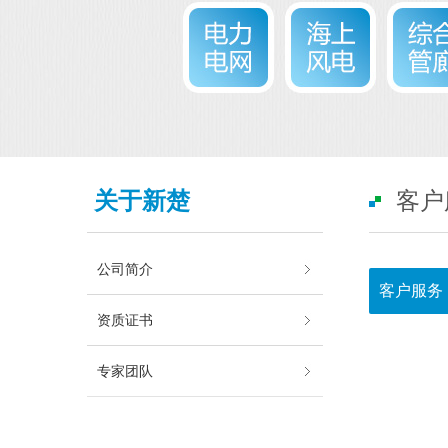
关于新楚
客户
公司简介
客户服务
资质证书
专家团队