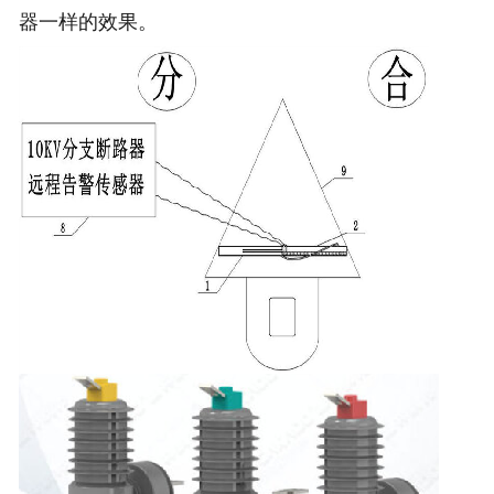
器一样的效果。