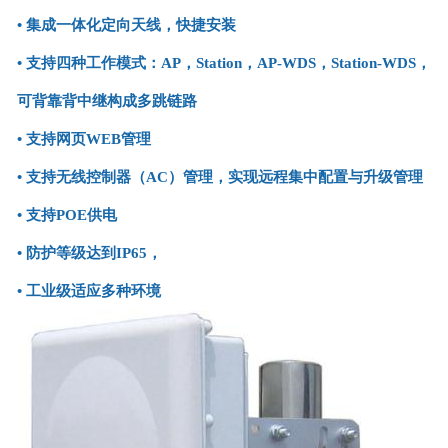
•
集成一体化定向天线，快捷安装
•
支持四种工作模式：AP，Station，AP-WDS，Station-WDS，
可背靠背中继构成多跳链路
•
支持网页WEB管理
•
支持无线控制器（AC）管理，实现远程集中配置与升级管理
•
支持POE供电
•
防护等级达到IP65，
•
工业级适应多种环境