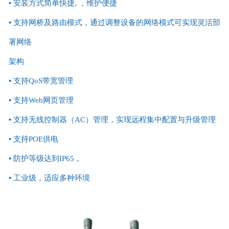
•
安装方式简单快捷, ，维护便捷
•
支持网桥及路由模式，通过调整设备的网络模式可实现灵活部
署网络
架构
•
支持QoS带宽管理
•
支持Web网页管理
•
支持无线控制器（AC）管理，实现远程集中配置与升级管理
•
支持POE供电
•
防护等级达到IP65，
•
工业级，适应多种环境