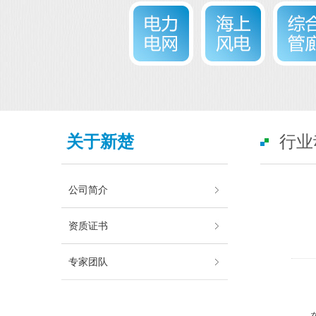
关于新楚
行业
公司简介
资质证书
专家团队