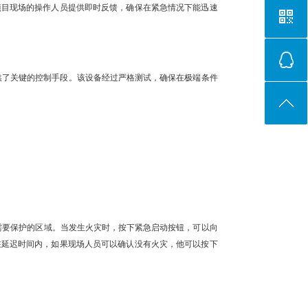
项目现场的操作人员提供即时反馈，确保在紧急情况下能迅速
供了关键的控制手段。该设备经过严格测试，确保在极端条件
装在需要保护的区域。当发生火灾时，按下紧急启动按钮，可以向
在延迟时间内，如果现场人员可以确认没有火灾，他可以按下