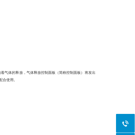
随着气体的释放，气体释放控制面板（简称控制面板）将发出
配合使用。