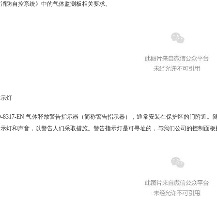
6《消防自控系统》中的气体监测板相关要求。
指示灯
LD-8317-EN 气体释放警告指示器（简称警告指示器），通常
安装在保护区的门附近。
指示灯和声音，以警告人们采取措施。警告指示灯是可寻址的，与我们公司的控制面板