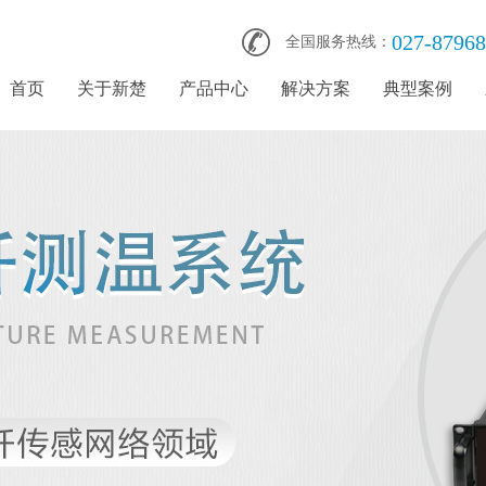
027-8796
全国服务热线：
首页
关于新楚
产品中心
解决方案
典型案例