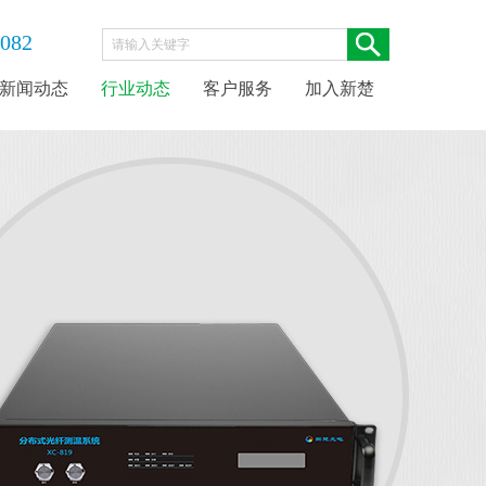
8082
新闻动态
行业动态
客户服务
加入新楚