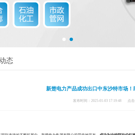
动态
新楚电力产品成功出口中东沙特市场！
发布时间：2025-01-03 17:19:48
点击