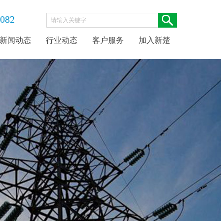
8082
新闻动态
行业动态
客户服务
加入新楚