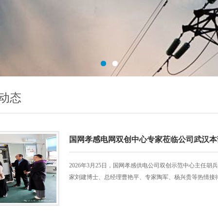
动态
国网孝感电网双创中心专家莅临公司武汉本
2026年3月25日，国网孝感供电公司双创示范中心主任
家刘建博士、总经理曹艳平、专家陶军、杨兴贵等热情接