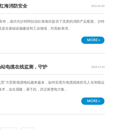
红海消防安全
2025-01-03
宣布，成功为沙特阿拉伯红海项目提供了优质的消防产品配套。沙特
是在基础设施建设和工业领域，对高标准消...
场站电缆在线监测，守护
2024-12-14
戈荒”大型新能源电站越来越多，如何实现为电缆线路的无人化智能运
术，迫在眉睫，基于此，武汉新楚电力集...